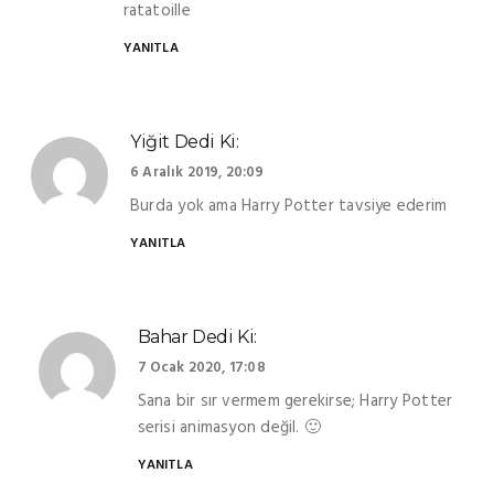
ratatoille
YANITLA
Yiğit
Dedi Ki:
6 Aralık 2019, 20:09
Burda yok ama Harry Potter tavsiye ederim
YANITLA
Bahar
Dedi Ki:
7 Ocak 2020, 17:08
Sana bir sır vermem gerekirse; Harry Potter
serisi animasyon değil. 🙂
YANITLA