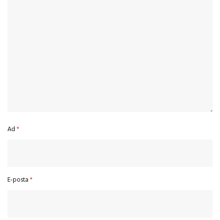
Ad
*
E-posta
*