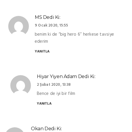
MS
Dedi Ki:
9 Ocak 2020, 15:55
benim ki de “big hero 6” herkese tavsiye
ederim
YANITLA
Hiyar Yiyen Adam
Dedi Ki:
2 Şubat 2020, 13:38
Bence de iyi bir film
YANITLA
Okan
Dedi Ki: