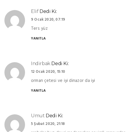
Elif
Dedi Ki:
9 Ocak 2020, 07:19
Ters yüz
YANITLA
Indirbak
Dedi Ki:
12 Ocak 2020, 15:10
orman çetesi ve iyi dinazor da iyi
YANITLA
Umut
Dedi Ki:
5 Şubat 2020, 21:18