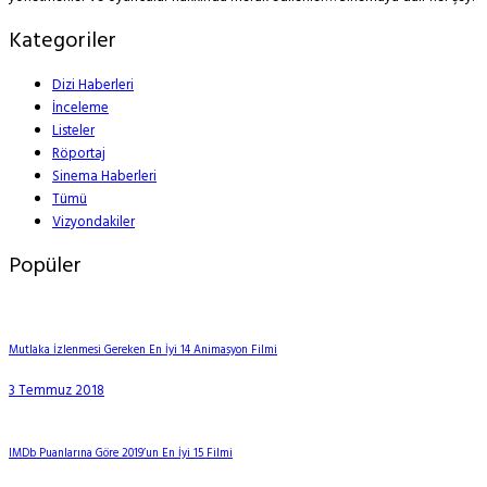
Kategoriler
Dizi Haberleri
İnceleme
Listeler
Röportaj
Sinema Haberleri
Tümü
Vizyondakiler
Popüler
Mutlaka İzlenmesi Gereken En İyi 14 Animasyon Filmi
3 Temmuz 2018
IMDb Puanlarına Göre 2019’un En İyi 15 Filmi