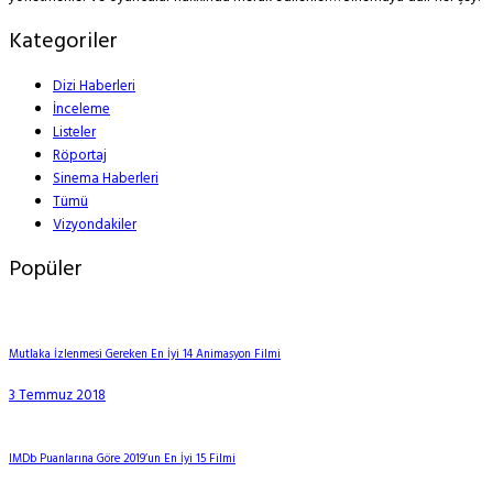
Kategoriler
Dizi Haberleri
İnceleme
Listeler
Röportaj
Sinema Haberleri
Tümü
Vizyondakiler
Popüler
Mutlaka İzlenmesi Gereken En İyi 14 Animasyon Filmi
3 Temmuz 2018
IMDb Puanlarına Göre 2019’un En İyi 15 Filmi