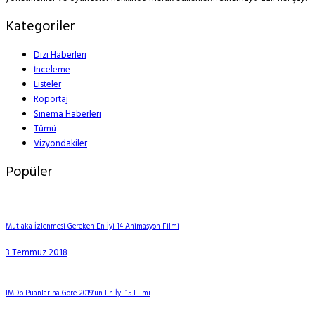
Kategoriler
Dizi Haberleri
İnceleme
Listeler
Röportaj
Sinema Haberleri
Tümü
Vizyondakiler
Popüler
Mutlaka İzlenmesi Gereken En İyi 14 Animasyon Filmi
3 Temmuz 2018
IMDb Puanlarına Göre 2019’un En İyi 15 Filmi