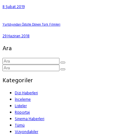
8 Şubat 2019
Yurtdışından Ödülle Dönen Türk Filmleri
29 Haziran 2018
Ara
Kategoriler
Dizi Haberleri
İnceleme
Listeler
Röportaj
Sinema Haberleri
Tümü
Vizyondakiler