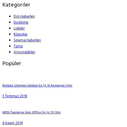
Kategoriler
Dizi Haberleri
İnceleme
Listeler
Röportaj
Sinema Haberleri
Tümü
Vizyondakiler
Popüler
Mutlaka İzlenmesi Gereken En İyi 14 Animasyon Filmi
3 Temmuz 2018
IMDb Puanlarına Göre 2019’un En İyi 15 Filmi
6 Kasım 2019