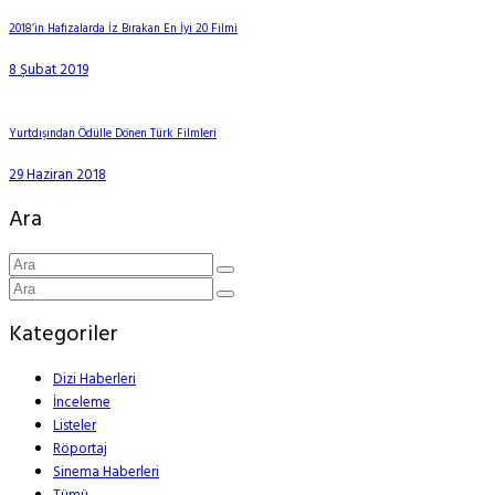
2018’in Hafızalarda İz Bırakan En İyi 20 Filmi
8 Şubat 2019
Yurtdışından Ödülle Dönen Türk Filmleri
29 Haziran 2018
Ara
Kategoriler
Dizi Haberleri
İnceleme
Listeler
Röportaj
Sinema Haberleri