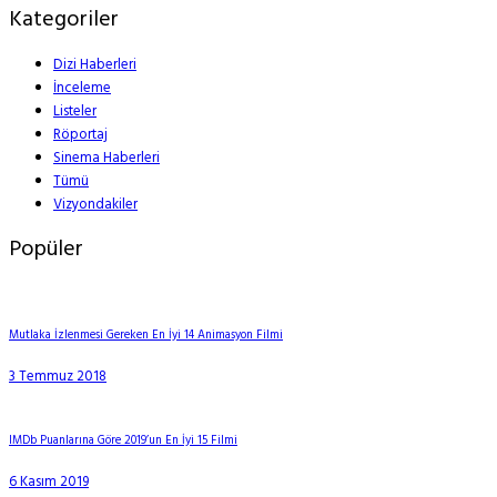
Kategoriler
Dizi Haberleri
İnceleme
Listeler
Röportaj
Sinema Haberleri
Tümü
Vizyondakiler
Popüler
Mutlaka İzlenmesi Gereken En İyi 14 Animasyon Filmi
3 Temmuz 2018
IMDb Puanlarına Göre 2019’un En İyi 15 Filmi
6 Kasım 2019