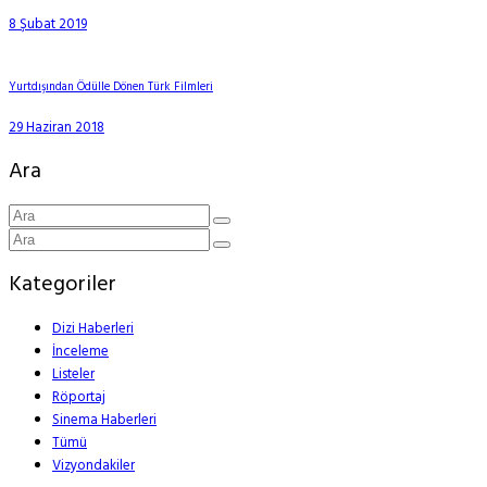
8 Şubat 2019
Yurtdışından Ödülle Dönen Türk Filmleri
29 Haziran 2018
Ara
Kategoriler
Dizi Haberleri
İnceleme
Listeler
Röportaj
Sinema Haberleri
Tümü
Vizyondakiler