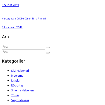
8 Şubat 2019
Yurtdışından Ödülle Dönen Türk Filmleri
29 Haziran 2018
Ara
Kategoriler
Dizi Haberleri
İnceleme
Listeler
Röportaj
Sinema Haberleri
Tümü
Vizyondakiler