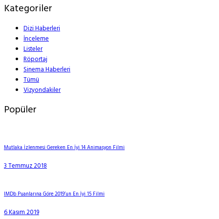
Kategoriler
Dizi Haberleri
İnceleme
Listeler
Röportaj
Sinema Haberleri
Tümü
Vizyondakiler
Popüler
Mutlaka İzlenmesi Gereken En İyi 14 Animasyon Filmi
3 Temmuz 2018
IMDb Puanlarına Göre 2019’un En İyi 15 Filmi
6 Kasım 2019