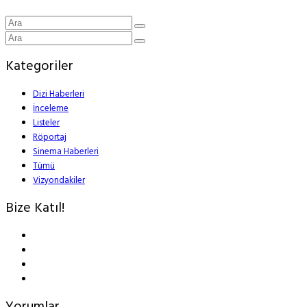
Kategoriler
Dizi Haberleri
İnceleme
Listeler
Röportaj
Sinema Haberleri
Tümü
Vizyondakiler
Bize Katıl!