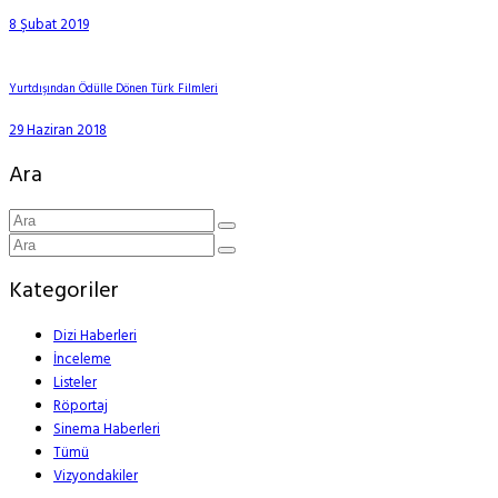
8 Şubat 2019
Yurtdışından Ödülle Dönen Türk Filmleri
29 Haziran 2018
Ara
Kategoriler
Dizi Haberleri
İnceleme
Listeler
Röportaj
Sinema Haberleri
Tümü
Vizyondakiler