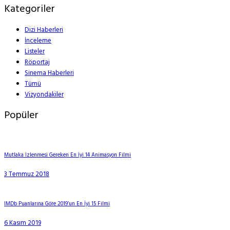
Kategoriler
Dizi Haberleri
İnceleme
Listeler
Röportaj
Sinema Haberleri
Tümü
Vizyondakiler
Popüler
Mutlaka İzlenmesi Gereken En İyi 14 Animasyon Filmi
3 Temmuz 2018
IMDb Puanlarına Göre 2019’un En İyi 15 Filmi
6 Kasım 2019