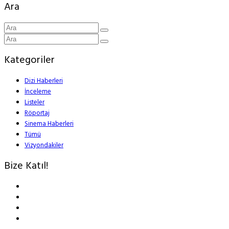
Ara
Kategoriler
Dizi Haberleri
İnceleme
Listeler
Röportaj
Sinema Haberleri
Tümü
Vizyondakiler
Bize Katıl!