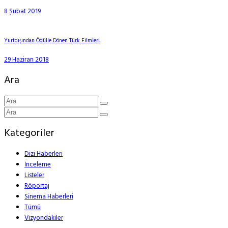
8 Şubat 2019
Yurtdışından Ödülle Dönen Türk Filmleri
29 Haziran 2018
Ara
Kategoriler
Dizi Haberleri
İnceleme
Listeler
Röportaj
Sinema Haberleri
Tümü
Vizyondakiler