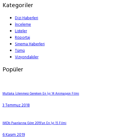
Kategoriler
Dizi Haberleri
İnceleme
Listeler
Röportaj
Sinema Haberleri
Tümü
Vizyondakiler
Popüler
Mutlaka İzlenmesi Gereken En İyi 14 Animasyon Filmi
3 Temmuz 2018
IMDb Puanlarına Göre 2019’un En İyi 15 Filmi
6 Kasım 2019