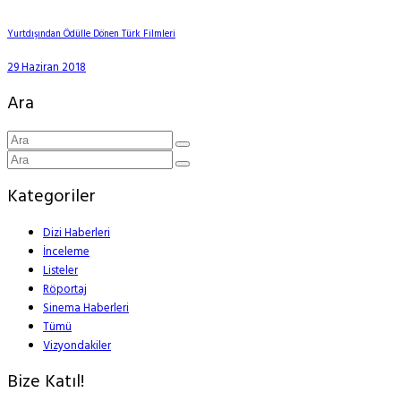
Yurtdışından Ödülle Dönen Türk Filmleri
29 Haziran 2018
Ara
Kategoriler
Dizi Haberleri
İnceleme
Listeler
Röportaj
Sinema Haberleri
Tümü
Vizyondakiler
Bize Katıl!