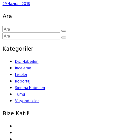
29 Haziran 2018
Ara
Kategoriler
Dizi Haberleri
İnceleme
Listeler
Röportaj
Sinema Haberleri
Tümü
Vizyondakiler
Bize Katıl!