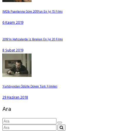
IMDb Puanlarına Göre 2019’un En İyi 15 Filmi
6 Kasım 2019
2018’in Hafızalarda İz Bırakan En İyi 20 Filmi
8 Şubat 2019
Yurtdışından Ödülle Dönen Türk Filmleri
29 Haziran 2018
Ara