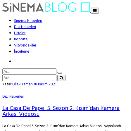
Sinema Haberleri
Dizi Haberleri
Listeler
Röportaj
Vizyondakiler
İnceleme
Yazar
Dilek Tarhan
18 Kasım 2021
Dizi Haberleri
La Casa De Papel 5. Sezon 2. Kısım’dan Kamera
Arkası Videosu
La Casa De Papel 5. Sezon 2. Kısım’dan Kamera Arkası Videosu yayınlandı.