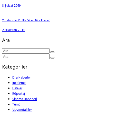
8 Şubat 2019
Yurtdışından Ödülle Dönen Türk Filmleri
29 Haziran 2018
Ara
Kategoriler
Dizi Haberleri
İnceleme
Listeler
Röportaj
Sinema Haberleri
Tümü
Vizyondakiler