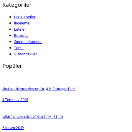
Kategoriler
Dizi Haberleri
İnceleme
Listeler
Röportaj
Sinema Haberleri
Tümü
Vizyondakiler
Popüler
Mutlaka İzlenmesi Gereken En İyi 14 Animasyon Filmi
3 Temmuz 2018
IMDb Puanlarına Göre 2019’un En İyi 15 Filmi
6 Kasım 2019