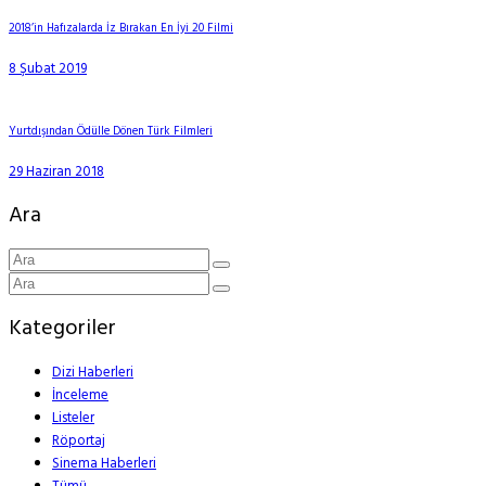
2018’in Hafızalarda İz Bırakan En İyi 20 Filmi
8 Şubat 2019
Yurtdışından Ödülle Dönen Türk Filmleri
29 Haziran 2018
Ara
Kategoriler
Dizi Haberleri
İnceleme
Listeler
Röportaj
Sinema Haberleri