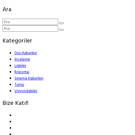
Ara
Kategoriler
Dizi Haberleri
İnceleme
Listeler
Röportaj
Sinema Haberleri
Tümü
Vizyondakiler
Bize Katıl!