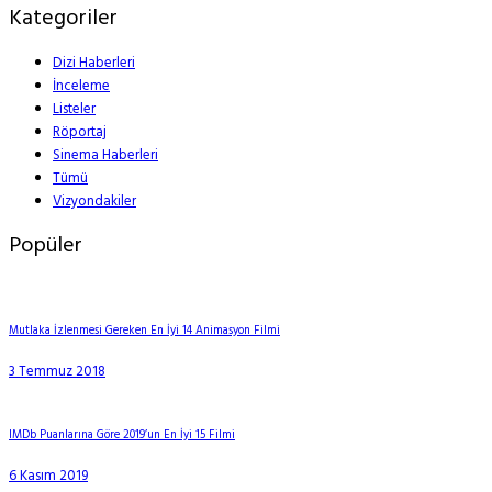
Kategoriler
Dizi Haberleri
İnceleme
Listeler
Röportaj
Sinema Haberleri
Tümü
Vizyondakiler
Popüler
Mutlaka İzlenmesi Gereken En İyi 14 Animasyon Filmi
3 Temmuz 2018
IMDb Puanlarına Göre 2019’un En İyi 15 Filmi
6 Kasım 2019