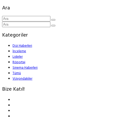
Ara
Kategoriler
Dizi Haberleri
İnceleme
Listeler
Röportaj
Sinema Haberleri
Tümü
Vizyondakiler
Bize Katıl!