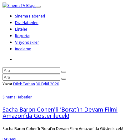
Sinema Haberleri
Dizi Haberleri
Listeler
Röportaj
Vizyondakiler
İnceleme
Yazar
Dilek Tarhan
30 Eylül 2020
Sinema Haberleri
Sacha Baron Cohen’li ‘Borat’ın Devam Filmi
Amazon’da Gösterilecek!
Sacha Baron Cohen’li ‘Borat’ın Devam Filmi Amazon'da Gösterilecek!
Devamı