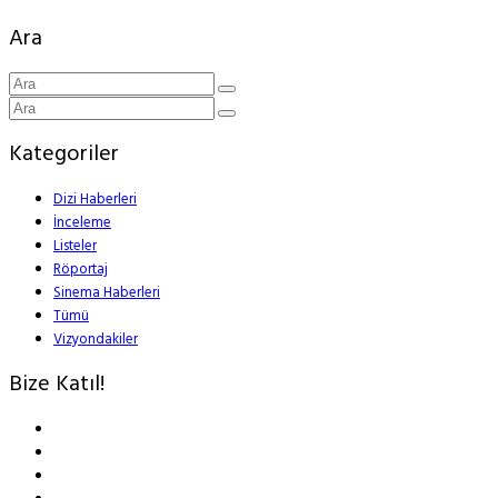
Ara
Kategoriler
Dizi Haberleri
İnceleme
Listeler
Röportaj
Sinema Haberleri
Tümü
Vizyondakiler
Bize Katıl!