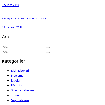
8 Şubat 2019
Yurtdışından Ödülle Dönen Türk Filmleri
29 Haziran 2018
Ara
Kategoriler
Dizi Haberleri
İnceleme
Listeler
Röportaj
Sinema Haberleri
Tümü
Vizyondakiler