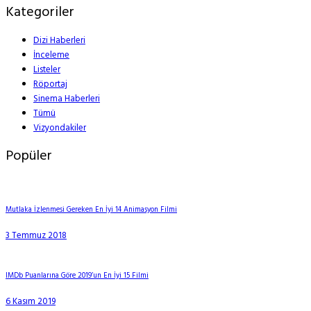
Kategoriler
Dizi Haberleri
İnceleme
Listeler
Röportaj
Sinema Haberleri
Tümü
Vizyondakiler
Popüler
Mutlaka İzlenmesi Gereken En İyi 14 Animasyon Filmi
3 Temmuz 2018
IMDb Puanlarına Göre 2019’un En İyi 15 Filmi
6 Kasım 2019