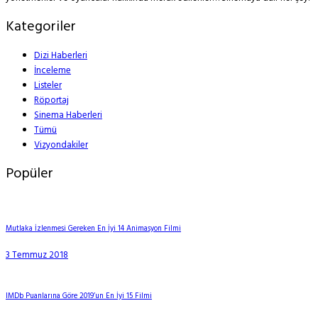
Kategoriler
Dizi Haberleri
İnceleme
Listeler
Röportaj
Sinema Haberleri
Tümü
Vizyondakiler
Popüler
Mutlaka İzlenmesi Gereken En İyi 14 Animasyon Filmi
3 Temmuz 2018
IMDb Puanlarına Göre 2019’un En İyi 15 Filmi