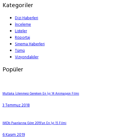
Kategoriler
Dizi Haberleri
İnceleme
Listeler
Röportaj
Sinema Haberleri
Tümü
Vizyondakiler
Popüler
Mutlaka İzlenmesi Gereken En İyi 14 Animasyon Filmi
3 Temmuz 2018
IMDb Puanlarına Göre 2019’un En İyi 15 Filmi
6 Kasım 2019