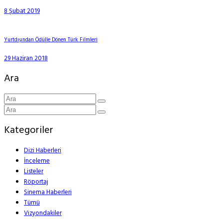
8 Şubat 2019
Yurtdışından Ödülle Dönen Türk Filmleri
29 Haziran 2018
Ara
Kategoriler
Dizi Haberleri
İnceleme
Listeler
Röportaj
Sinema Haberleri
Tümü
Vizyondakiler