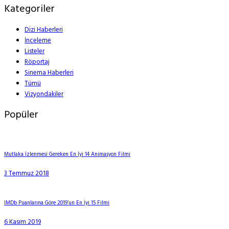
Kategoriler
Dizi Haberleri
İnceleme
Listeler
Röportaj
Sinema Haberleri
Tümü
Vizyondakiler
Popüler
Mutlaka İzlenmesi Gereken En İyi 14 Animasyon Filmi
3 Temmuz 2018
IMDb Puanlarına Göre 2019’un En İyi 15 Filmi
6 Kasım 2019