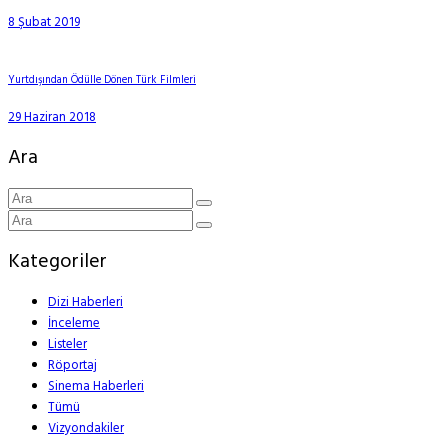
8 Şubat 2019
Yurtdışından Ödülle Dönen Türk Filmleri
29 Haziran 2018
Ara
Kategoriler
Dizi Haberleri
İnceleme
Listeler
Röportaj
Sinema Haberleri
Tümü
Vizyondakiler