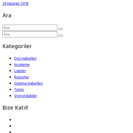
29 Haziran 2018
Ara
Kategoriler
Dizi Haberleri
İnceleme
Listeler
Röportaj
Sinema Haberleri
Tümü
Vizyondakiler
Bize Katıl!