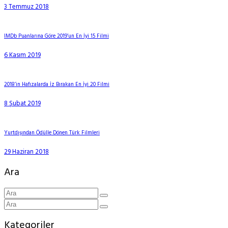
3 Temmuz 2018
IMDb Puanlarına Göre 2019’un En İyi 15 Filmi
6 Kasım 2019
2018’in Hafızalarda İz Bırakan En İyi 20 Filmi
8 Şubat 2019
Yurtdışından Ödülle Dönen Türk Filmleri
29 Haziran 2018
Ara
Kategoriler