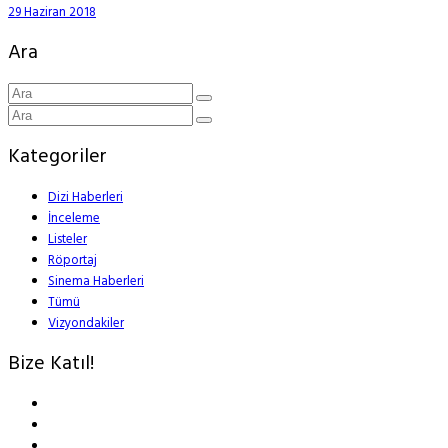
29 Haziran 2018
Ara
Kategoriler
Dizi Haberleri
İnceleme
Listeler
Röportaj
Sinema Haberleri
Tümü
Vizyondakiler
Bize Katıl!