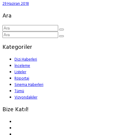
29 Haziran 2018
Ara
Kategoriler
Dizi Haberleri
İnceleme
Listeler
Röportaj
Sinema Haberleri
Tümü
Vizyondakiler
Bize Katıl!