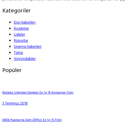
Kategoriler
Dizi Haberleri
İnceleme
Listeler
Röportaj
Sinema Haberleri
Tümü
Vizyondakiler
Popüler
Mutlaka İzlenmesi Gereken En İyi 14 Animasyon Filmi
3 Temmuz 2018
IMDb Puanlarına Göre 2019’un En İyi 15 Filmi