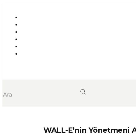
WALL-E’nin Yönetmeni A