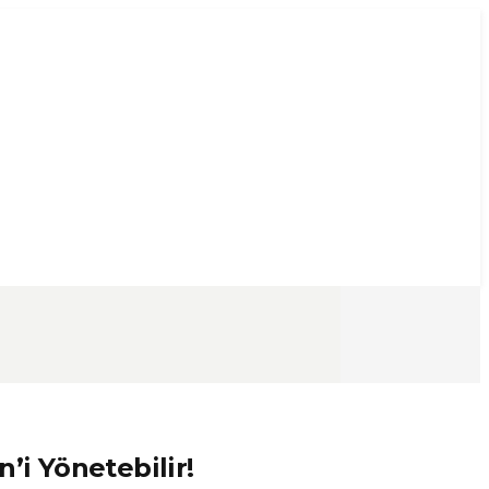
i Yönetebilir!