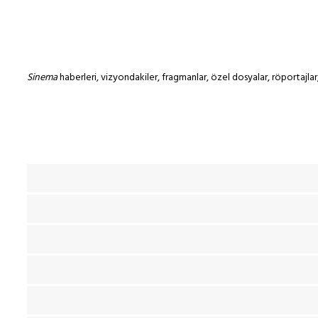
Sinema
haberleri, vizyondakiler, fragmanlar, özel dosyalar, röportaj