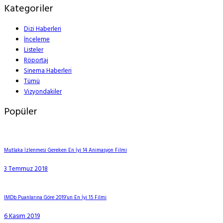
Kategoriler
Dizi Haberleri
İnceleme
Listeler
Röportaj
Sinema Haberleri
Tümü
Vizyondakiler
Popüler
Mutlaka İzlenmesi Gereken En İyi 14 Animasyon Filmi
3 Temmuz 2018
IMDb Puanlarına Göre 2019’un En İyi 15 Filmi
6 Kasım 2019