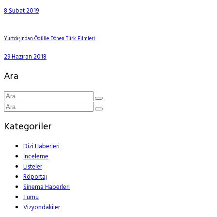
8 Şubat 2019
Yurtdışından Ödülle Dönen Türk Filmleri
29 Haziran 2018
Ara
Kategoriler
Dizi Haberleri
İnceleme
Listeler
Röportaj
Sinema Haberleri
Tümü
Vizyondakiler