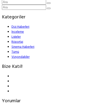
Kategoriler
Dizi Haberleri
İnceleme
Listeler
Röportaj
Sinema Haberleri
Tümü
Vizyondakiler
Bize Katıl!
Yorumlar