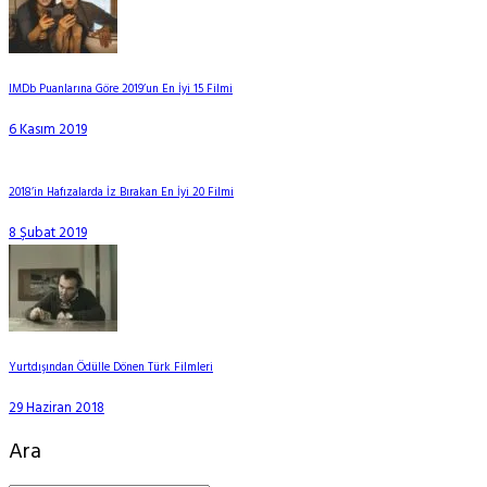
IMDb Puanlarına Göre 2019’un En İyi 15 Filmi
6 Kasım 2019
2018’in Hafızalarda İz Bırakan En İyi 20 Filmi
8 Şubat 2019
Yurtdışından Ödülle Dönen Türk Filmleri
29 Haziran 2018
Ara