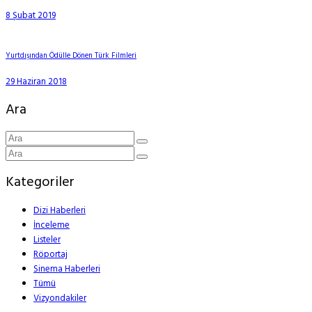
8 Şubat 2019
Yurtdışından Ödülle Dönen Türk Filmleri
29 Haziran 2018
Ara
Kategoriler
Dizi Haberleri
İnceleme
Listeler
Röportaj
Sinema Haberleri
Tümü
Vizyondakiler