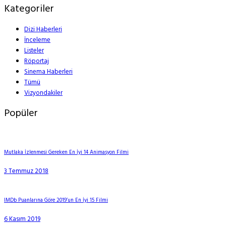
Kategoriler
Dizi Haberleri
İnceleme
Listeler
Röportaj
Sinema Haberleri
Tümü
Vizyondakiler
Popüler
Mutlaka İzlenmesi Gereken En İyi 14 Animasyon Filmi
3 Temmuz 2018
IMDb Puanlarına Göre 2019’un En İyi 15 Filmi
6 Kasım 2019