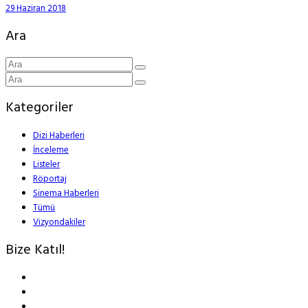
29 Haziran 2018
Ara
Kategoriler
Dizi Haberleri
İnceleme
Listeler
Röportaj
Sinema Haberleri
Tümü
Vizyondakiler
Bize Katıl!