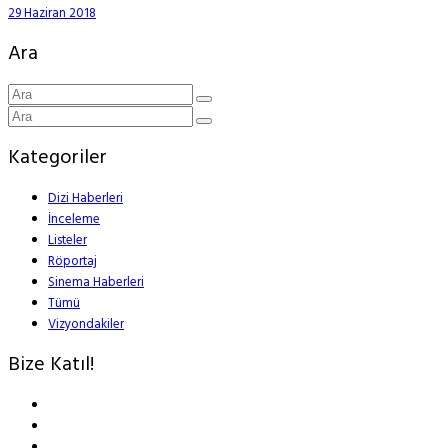
29 Haziran 2018
Ara
Kategoriler
Dizi Haberleri
İnceleme
Listeler
Röportaj
Sinema Haberleri
Tümü
Vizyondakiler
Bize Katıl!