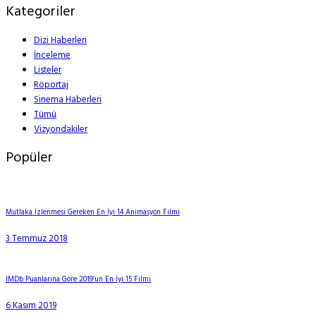
Kategoriler
Dizi Haberleri
İnceleme
Listeler
Röportaj
Sinema Haberleri
Tümü
Vizyondakiler
Popüler
Mutlaka İzlenmesi Gereken En İyi 14 Animasyon Filmi
3 Temmuz 2018
IMDb Puanlarına Göre 2019’un En İyi 15 Filmi
6 Kasım 2019