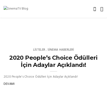
LISTELER
SINEMA HABERLERI
,
2020 People’s Choice Ödülleri
İçin Adaylar Açıklandı!
2020 People's Choice Ödülleri İçin Adaylar Açıklandı!
DEVAMI