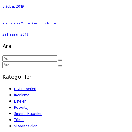
8 Şubat 2019
Yurtdışından Ödülle Dönen Türk Filmleri
29 Haziran 2018
Ara
Kategoriler
Dizi Haberleri
İnceleme
Listeler
Röportaj
Sinema Haberleri
Tümü
Vizyondakiler