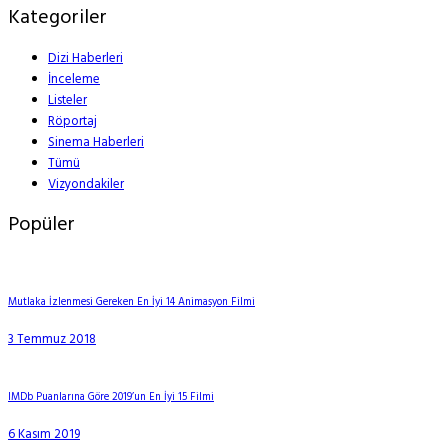
Kategoriler
Dizi Haberleri
İnceleme
Listeler
Röportaj
Sinema Haberleri
Tümü
Vizyondakiler
Popüler
Mutlaka İzlenmesi Gereken En İyi 14 Animasyon Filmi
3 Temmuz 2018
IMDb Puanlarına Göre 2019’un En İyi 15 Filmi
6 Kasım 2019