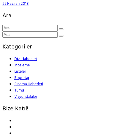
29 Haziran 2018
Ara
Kategoriler
Dizi Haberleri
İnceleme
Listeler
Röportaj
Sinema Haberleri
Tümü
Vizyondakiler
Bize Katıl!