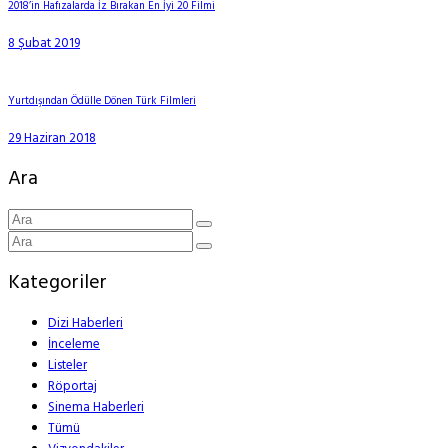
2018’in Hafızalarda İz Bırakan En İyi 20 Filmi
8 Şubat 2019
Yurtdışından Ödülle Dönen Türk Filmleri
29 Haziran 2018
Ara
Kategoriler
Dizi Haberleri
İnceleme
Listeler
Röportaj
Sinema Haberleri
Tümü