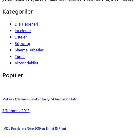
Kategoriler
Dizi Haberleri
İnceleme
Listeler
Röportaj
Sinema Haberleri
Tümü
Vizyondakiler
Popüler
Mutlaka İzlenmesi Gereken En İyi 14 Animasyon Filmi
3 Temmuz 2018
IMDb Puanlarına Göre 2019’un En İyi 15 Filmi