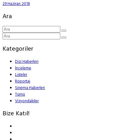
29 Haziran 2018
Ara
Kategoriler
Dizi Haberleri
İnceleme
Listeler
Röportaj
Sinema Haberleri
Tümü
Vizyondakiler
Bize Katıl!