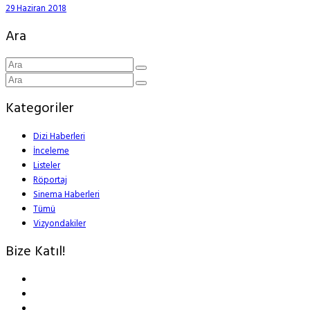
29 Haziran 2018
Ara
Kategoriler
Dizi Haberleri
İnceleme
Listeler
Röportaj
Sinema Haberleri
Tümü
Vizyondakiler
Bize Katıl!