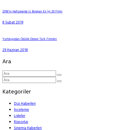
2018’in Hafızalarda İz Bırakan En İyi 20 Filmi
8 Şubat 2019
Yurtdışından Ödülle Dönen Türk Filmleri
29 Haziran 2018
Ara
Kategoriler
Dizi Haberleri
İnceleme
Listeler
Röportaj
Sinema Haberleri