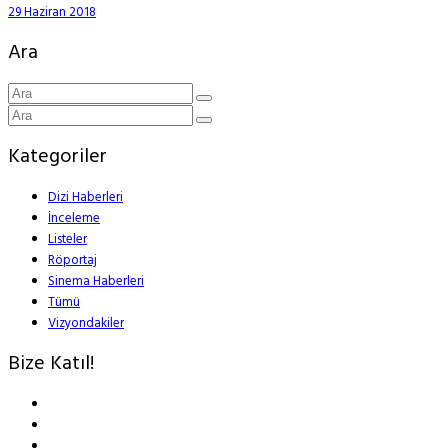
29 Haziran 2018
Ara
Kategoriler
Dizi Haberleri
İnceleme
Listeler
Röportaj
Sinema Haberleri
Tümü
Vizyondakiler
Bize Katıl!