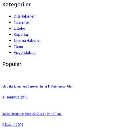
Kategoriler
Dizi Haberleri
İnceleme
Listeler
Röportaj
Sinema Haberleri
Tümü
Vizyondakiler
Popüler
Mutlaka İzlenmesi Gereken En İyi 14 Animasyon Filmi
3 Temmuz 2018
IMDb Puanlarına Göre 2019’un En İyi 15 Filmi
6 Kasım 2019