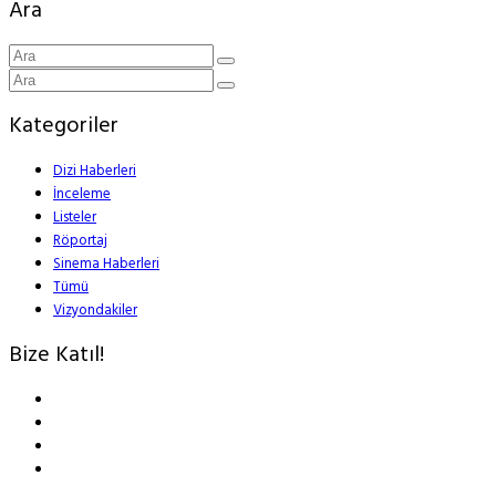
Ara
Kategoriler
Dizi Haberleri
İnceleme
Listeler
Röportaj
Sinema Haberleri
Tümü
Vizyondakiler
Bize Katıl!