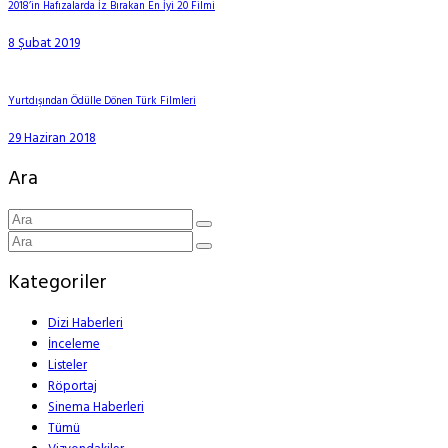
2018’in Hafızalarda İz Bırakan En İyi 20 Filmi
8 Şubat 2019
Yurtdışından Ödülle Dönen Türk Filmleri
29 Haziran 2018
Ara
Kategoriler
Dizi Haberleri
İnceleme
Listeler
Röportaj
Sinema Haberleri
Tümü