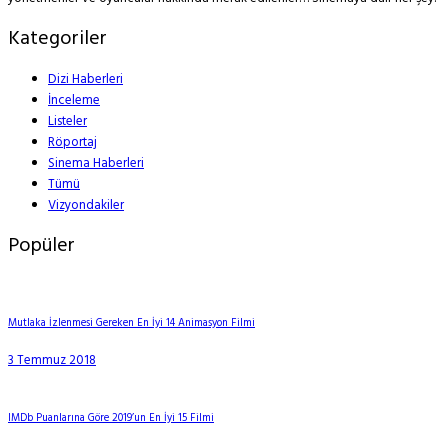
Kategoriler
Dizi Haberleri
İnceleme
Listeler
Röportaj
Sinema Haberleri
Tümü
Vizyondakiler
Popüler
Mutlaka İzlenmesi Gereken En İyi 14 Animasyon Filmi
3 Temmuz 2018
IMDb Puanlarına Göre 2019’un En İyi 15 Filmi