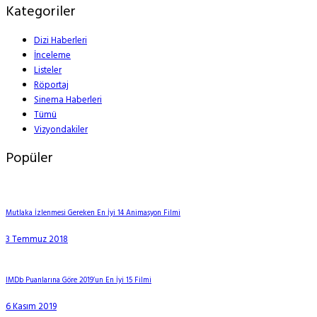
Kategoriler
Dizi Haberleri
İnceleme
Listeler
Röportaj
Sinema Haberleri
Tümü
Vizyondakiler
Popüler
Mutlaka İzlenmesi Gereken En İyi 14 Animasyon Filmi
3 Temmuz 2018
IMDb Puanlarına Göre 2019’un En İyi 15 Filmi
6 Kasım 2019