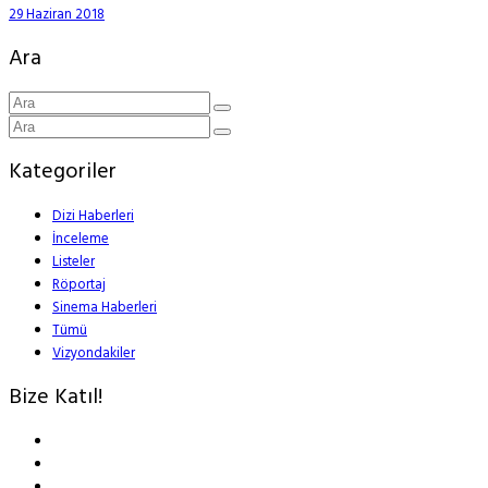
29 Haziran 2018
Ara
Kategoriler
Dizi Haberleri
İnceleme
Listeler
Röportaj
Sinema Haberleri
Tümü
Vizyondakiler
Bize Katıl!