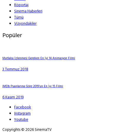
Röportaj
Sinema Haberleri
Tümü
Vizyondakiler
Popüler
Mutlaka İzlenmesi Gereken En İyi 14 Animasyon Filmi
3 Temmuz 2018
IMDb Puanlarına Göre 2019’un En İyi 15 Filmi
6 Kasım 2019
Facebook
Instagram
Youtube
Copyrights © 2026 SinemaTV